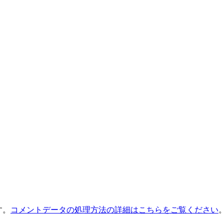
す。
コメントデータの処理方法の詳細はこちらをご覧ください