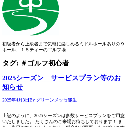
初級者から上級者まで気軽に楽しめるミドルホールありの９
ホール、１８ティーのゴルフ場
タグ:
＃ゴルフ初心者
2025シーズン サービスプラン等のお
知らせ
2025年4月3日
By グリーンメッセ能生
上記のように、2025シーズンは多数サービスプランをご用意
いたしました。 たくさんのご来場お待ちしております！ ま