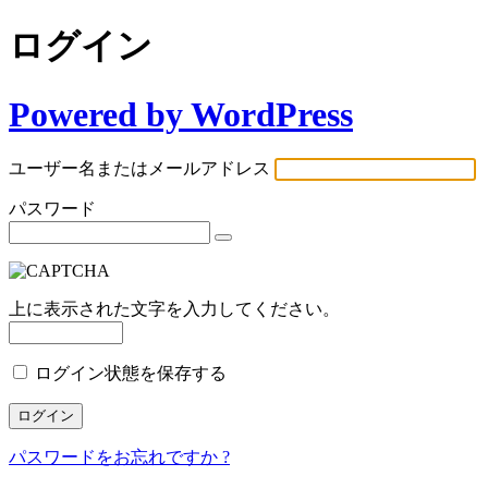
ログイン
Powered by WordPress
ユーザー名またはメールアドレス
パスワード
上に表示された文字を入力してください。
ログイン状態を保存する
パスワードをお忘れですか ?