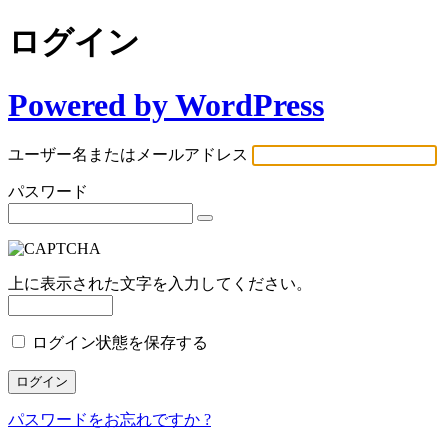
ログイン
Powered by WordPress
ユーザー名またはメールアドレス
パスワード
上に表示された文字を入力してください。
ログイン状態を保存する
パスワードをお忘れですか ?