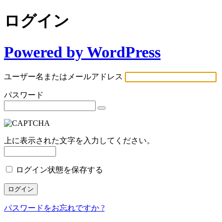
ログイン
Powered by WordPress
ユーザー名またはメールアドレス
パスワード
上に表示された文字を入力してください。
ログイン状態を保存する
パスワードをお忘れですか ?